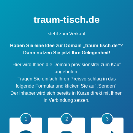
traum-tisch.de
steht zum Verkauf
Haben Sie eine Idee zur Domain „traum-tisch.de“?
Dann nutzen Sie jetzt Ihre Gelegenheit!
Hier wird Ihnen die Domain provisionsfrei zum Kauf
angeboten.
Tragen Sie einfach Ihren Preisvorschlag in das
folgende Formular und klicken Sie auf „Senden“.
Der Inhaber wird sich bereits in Kürze direkt mit Ihnen
in Verbindung setzen.