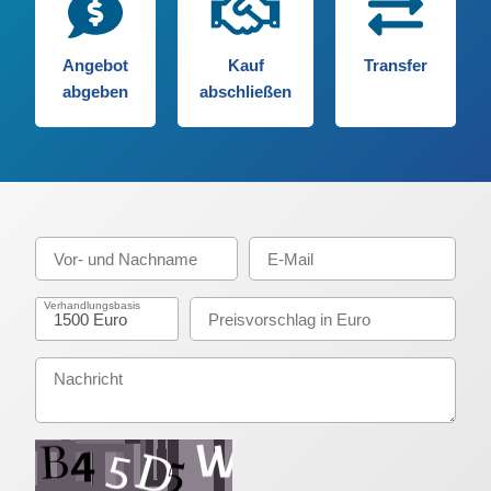
Angebot
Kauf
Transfer
abgeben
abschließen
Verhandlungsbasis